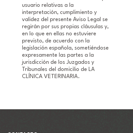
usuario relativas a la
interpretación, cumplimiento y
validez del presente Aviso Legal se
regirán por sus propias cláusulas y,
en lo que en ellas no estuviere
previsto, de acuerdo con la
legislación española, sometiéndose
expresamente las partes a la
jurisdicción de los Juzgados y
Tribunales del domicilio de LA
CLÍNICA VETERINARIA.