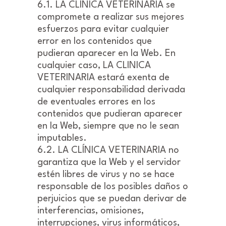
6.1. LA CLÍNICA VETERINARIA se
compromete a realizar sus mejores
esfuerzos para evitar cualquier
error en los contenidos que
pudieran aparecer en la Web. En
cualquier caso, LA CLINICA
VETERINARIA estará exenta de
cualquier responsabilidad derivada
de eventuales errores en los
contenidos que pudieran aparecer
en la Web, siempre que no le sean
imputables.
6.2. LA CLÍNICA VETERINARIA no
garantiza que la Web y el servidor
estén libres de virus y no se hace
responsable de los posibles daños o
perjuicios que se puedan derivar de
interferencias, omisiones,
interrupciones, virus informáticos,