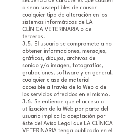
secuencia de caracteres que causen
o sean susceptibles de causar
cualquier tipo de alteración en los
sistemas informáticos de LA
CLÍNICA VETERINARIA o de
terceros.
3.5. El usuario se compromete a no
obtener informaciones, mensajes,
gráficos, dibujos, archivos de
sonido y/o imagen, fotografías,
grabaciones, software y en general,
cualquier clase de material
accesible a través de la Web o de
los servicios ofrecidos en el mismo.
3.6. Se entiende que el acceso o
utilización de la Web por parte del
usuario implica la aceptación por
éste del Aviso Legal que LA CLÍNICA
VETERINARIA tenga publicado en el