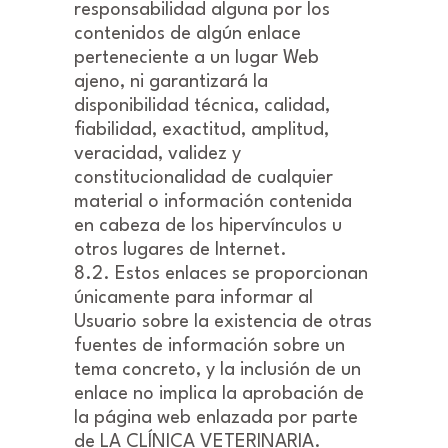
responsabilidad alguna por los
contenidos de algún enlace
perteneciente a un lugar Web
ajeno, ni garantizará la
disponibilidad técnica, calidad,
fiabilidad, exactitud, amplitud,
veracidad, validez y
constitucionalidad de cualquier
material o información contenida
en cabeza de los hipervínculos u
otros lugares de Internet.
8.2. Estos enlaces se proporcionan
únicamente para informar al
Usuario sobre la existencia de otras
fuentes de información sobre un
tema concreto, y la inclusión de un
enlace no implica la aprobación de
la página web enlazada por parte
de LA CLÍNICA VETERINARIA.