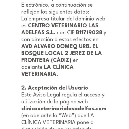
Electrónico, a continuación se
reflejan los siguientes datos:
La empresa titular del dominio web
es
CENTRO VETERINARIO LAS
ADELFAS S.L.
con CIF
B11719028
y
con dirección a estos efectos en
AVD ALVARO DOMEQ URB. EL
BOSQUE LOCAL 2 JEREZ DE LA
FRONTERA (CÁDIZ)
en
adelante
LA CLÍNICA
VETERINARIA
.
2. Aceptación del Usuario
Este Aviso Legal regula el acceso y
utilización de la página web
clinicaveterinarialasadelfas.com
(en adelante la “Web”) que LA
CLÍNICA VETERINARIA pone a