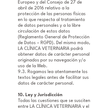
Europeo y del Consejo de 27 de
abril de 2016 relativo a la
protección de las personas físicas
en lo que respecta al tratamiento
de datos personales y a la libre
circulación de estos datos
(Reglamento General de Protección
de Datos – RGPD). Del mismo modo,
LA CLÍNICA VETERINARIA podrá
obtener datos de carácter personal
originados por su navegación y/o
uso de la Web.
9.3. Rogamos lea atentamente los
textos legales antes de facilitar sus
datos de carácter personal.
10. Ley y Jurisdicción
Todas las cuestiones que se susciten
entre LA CLÍNICA VETERINARIA y el