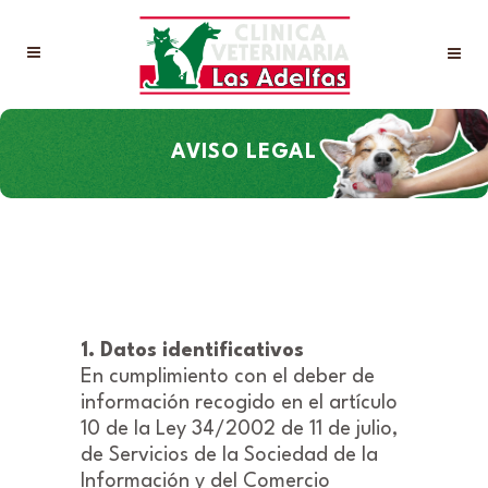
AVISO LEGAL
1. Datos identificativos
En cumplimiento con el deber de
información recogido en el artículo
10 de la Ley 34/2002 de 11 de julio,
de Servicios de la Sociedad de la
Información y del Comercio