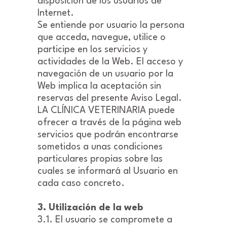
disposición de los usuarios de
Internet.
Se entiende por usuario la persona
que acceda, navegue, utilice o
participe en los servicios y
actividades de la Web. El acceso y
navegación de un usuario por la
Web implica la aceptación sin
reservas del presente Aviso Legal.
LA CLÍNICA VETERINARIA puede
ofrecer a través de la página web
servicios que podrán encontrarse
sometidos a unas condiciones
particulares propias sobre las
cuales se informará al Usuario en
cada caso concreto.
3. Utilización de la web
3.1. El usuario se compromete a