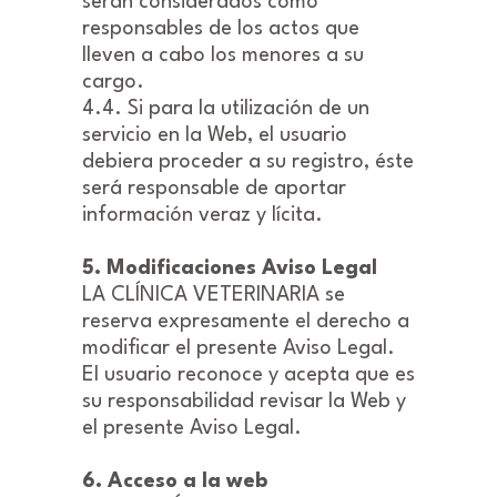
serán considerados como
responsables de los actos que
lleven a cabo los menores a su
cargo.
4.4. Si para la utilización de un
servicio en la Web, el usuario
debiera proceder a su registro, éste
será responsable de aportar
información veraz y lícita.
5. Modificaciones Aviso Legal
LA CLÍNICA VETERINARIA se
reserva expresamente el derecho a
modificar el presente Aviso Legal.
El usuario reconoce y acepta que es
su responsabilidad revisar la Web y
el presente Aviso Legal.
6. Acceso a la web