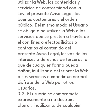
utilizar la Web, los contenidos y
servicios de conformidad con la
Ley, el presente Aviso Legal, las
buenas costumbres y el orden
público. Del mismo modo el Usuario
se obliga a no utilizar la Web o los
servicios que se presten a través de
él con fines o efectos ilícitos o
contrarios al contenido del
presente Aviso Legal, lesivos de los
intereses o derechos de terceros, o
que de cualquier forma pueda
dañar, inutilizar o deteriorar la Web
o sus servicios o impedir un normal
disfrute de la Web por otros
Usuarios.
3.2. El usuario se compromete
expresamente a no destruir,
alterar, inutilizar o, de cualquier