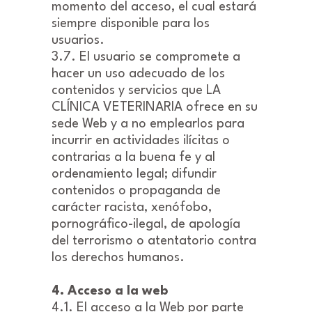
momento del acceso, el cual estará
siempre disponible para los
usuarios.
3.7. El usuario se compromete a
hacer un uso adecuado de los
contenidos y servicios que LA
CLÍNICA VETERINARIA ofrece en su
sede Web y a no emplearlos para
incurrir en actividades ilícitas o
contrarias a la buena fe y al
ordenamiento legal; difundir
contenidos o propaganda de
carácter racista, xenófobo,
pornográfico-ilegal, de apología
del terrorismo o atentatorio contra
los derechos humanos.
4. Acceso a la web
4.1. El acceso a la Web por parte