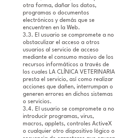
otra forma, dañar los datos,
programas o documentos
electrónicos y demás que se
encuentren en la Web.
3.3. El usuario se compromete a no
obstaculizar el acceso a otros
usuarios al servicio de acceso
mediante el consumo masivo de los
recursos informáticos a través de
los cuales LA CLÍNICA VETERINARIA
presta el servicio, así como realizar
acciones que dañen, interrumpan o
generen errores en dichos sistemas
o servicios.
3.4. El usuario se compromete a no
introducir programas, virus,
macros, applets, controles ActiveX
o cualquier otro dispositivo lógico o