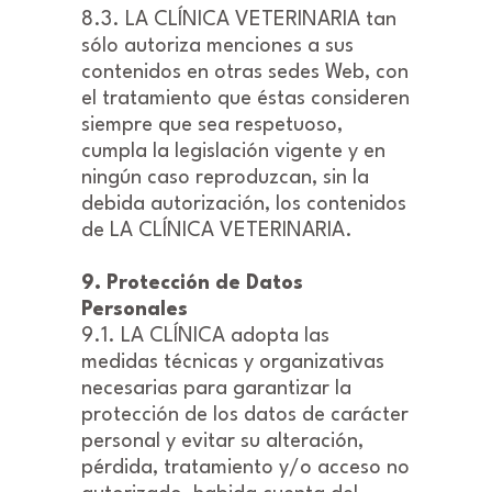
8.3. LA CLÍNICA VETERINARIA tan
sólo autoriza menciones a sus
contenidos en otras sedes Web, con
el tratamiento que éstas consideren
siempre que sea respetuoso,
cumpla la legislación vigente y en
ningún caso reproduzcan, sin la
debida autorización, los contenidos
de LA CLÍNICA VETERINARIA.
9. Protección de Datos
Personales
9.1. LA CLÍNICA adopta las
medidas técnicas y organizativas
necesarias para garantizar la
protección de los datos de carácter
personal y evitar su alteración,
pérdida, tratamiento y/o acceso no