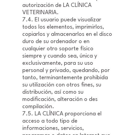
autorización de LA CLÍNICA
VETERINARIA.
7.4. El usuario puede visualizar
todos los elementos, imprimirlos,
copiarlos y almacenarlos en el disco
duro de su ordenador o en
cualquier otro soporte físico
siempre y cuando sea, única y
exclusivamente, para su uso
personal y privado, quedando, por
tanto, terminantemente prohibida
su utilización con otros fines, su
distribución, así como su
modificación, alteración o des
compilación.
7.5. LA CLÍNICA proporciona el
acceso a todo tipo de
informaciones, servicios,