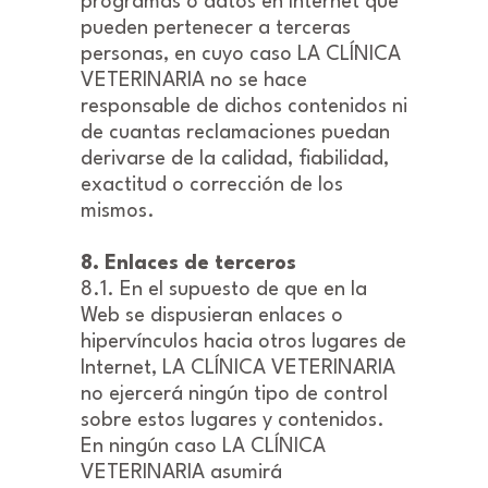
programas o datos en Internet que
pueden pertenecer a terceras
personas, en cuyo caso LA CLÍNICA
VETERINARIA no se hace
responsable de dichos contenidos ni
de cuantas reclamaciones puedan
derivarse de la calidad, fiabilidad,
exactitud o corrección de los
mismos.
8. Enlaces de terceros
8.1. En el supuesto de que en la
Web se dispusieran enlaces o
hipervínculos hacia otros lugares de
Internet, LA CLÍNICA VETERINARIA
no ejercerá ningún tipo de control
sobre estos lugares y contenidos.
En ningún caso LA CLÍNICA
VETERINARIA asumirá