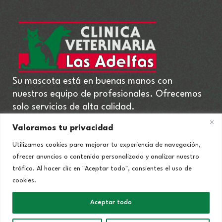
Su mascota está en buenas manos con
nuestros equipo de profesionales. Ofrecemos
solo servicios de alta calidad.
Valoramos tu privacidad
Utilizamos cookies para mejorar tu experiencia de navegación,
ofrecer anuncios o contenido personalizado y analizar nuestro
tráfico. Al hacer clic en "Aceptar todo", consientes el uso de
cookies.
Política de Privacidad
|
Política de Cookies
|
Aviso
Aceptar todo
Legal