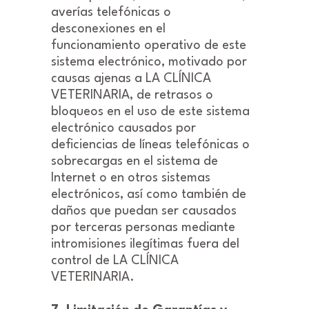
averías telefónicas o
desconexiones en el
funcionamiento operativo de este
sistema electrónico, motivado por
causas ajenas a LA CLÍNICA
VETERINARIA, de retrasos o
bloqueos en el uso de este sistema
electrónico causados por
deficiencias de líneas telefónicas o
sobrecargas en el sistema de
Internet o en otros sistemas
electrónicos, así como también de
daños que puedan ser causados
por terceras personas mediante
intromisiones ilegítimas fuera del
control de LA CLÍNICA
VETERINARIA.