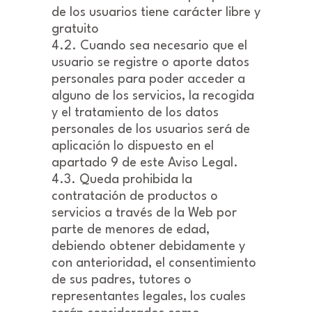
de los usuarios tiene carácter libre y
gratuito
4.2. Cuando sea necesario que el
usuario se registre o aporte datos
personales para poder acceder a
alguno de los servicios, la recogida
y el tratamiento de los datos
personales de los usuarios será de
aplicación lo dispuesto en el
apartado 9 de este Aviso Legal.
4.3. Queda prohibida la
contratación de productos o
servicios a través de la Web por
parte de menores de edad,
debiendo obtener debidamente y
con anterioridad, el consentimiento
de sus padres, tutores o
representantes legales, los cuales