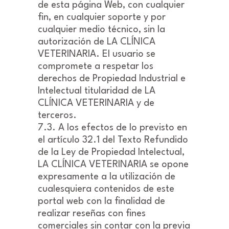
de esta página Web, con cualquier
fin, en cualquier soporte y por
cualquier medio técnico, sin la
autorización de LA CLÍNICA
VETERINARIA. El usuario se
compromete a respetar los
derechos de Propiedad Industrial e
Intelectual titularidad de LA
CLÍNICA VETERINARIA y de
terceros.
7.3. A los efectos de lo previsto en
el artículo 32.1 del Texto Refundido
de la Ley de Propiedad Intelectual,
LA CLÍNICA VETERINARIA se opone
expresamente a la utilización de
cualesquiera contenidos de este
portal web con la finalidad de
realizar reseñas con fines
comerciales sin contar con la previa