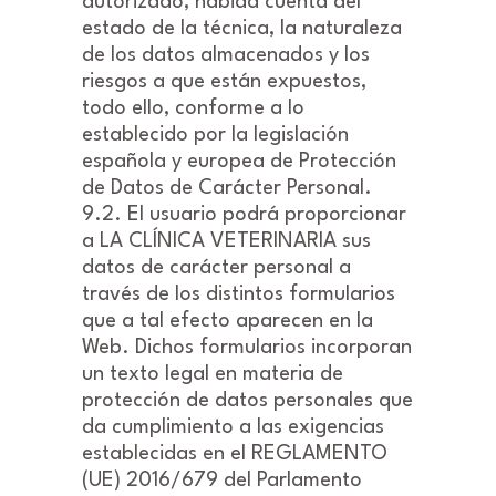
autorizado, habida cuenta del
estado de la técnica, la naturaleza
de los datos almacenados y los
riesgos a que están expuestos,
todo ello, conforme a lo
establecido por la legislación
española y europea de Protección
de Datos de Carácter Personal.
9.2. El usuario podrá proporcionar
a LA CLÍNICA VETERINARIA sus
datos de carácter personal a
través de los distintos formularios
que a tal efecto aparecen en la
Web. Dichos formularios incorporan
un texto legal en materia de
protección de datos personales que
da cumplimiento a las exigencias
establecidas en el REGLAMENTO
(UE) 2016/679 del Parlamento