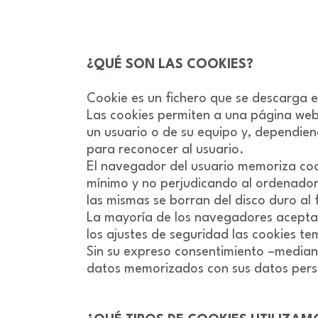
¿QUÉ SON LAS COOKIES?
Cookie es un fichero que se descarga 
Las cookies permiten a una página web
un usuario o de su equipo y, dependien
para reconocer al usuario.
El navegador del usuario memoriza coo
mínimo y no perjudicando al ordenador.
las mismas se borran del disco duro al 
La mayoría de los navegadores aceptan
los ajustes de seguridad las cookies 
Sin su expreso consentimiento –mediant
datos memorizados con sus datos pers