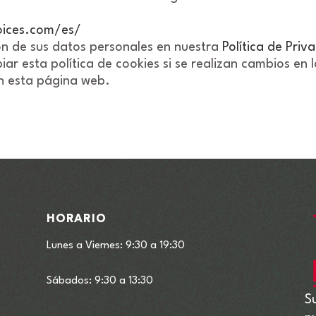
oices.com/es/
ón de sus datos personales en nuestra
Política de Priv
iar esta política de cookies si se realizan cambios en
en esta página web.
HORARIO
Lunes a Viernes: 9:30 a 19:30
Sábados: 9:30 a 13:30
S