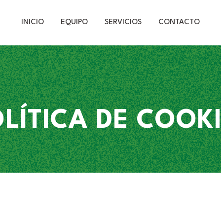
INICIO
EQUIPO
SERVICIOS
CONTACTO
LÍTICA DE COOK