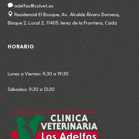
adelfas@colvet.es
Residencial El Bosque, Av. Alcalde Álvaro Domecq,
Bloque 2, Local 2, 11405 Jerez de la Frontera, Cádiz
HORARIO
Lunes a Viernes: 9:30 a 19:30
Sábados: 9:30 a 13:30