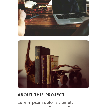
ABOUT THIS PROJECT
Lorem ipsum dolor sit amet,